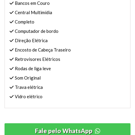
Bancos em Couro
Central Multimídia
Completo
Computador de bordo
Direção Elétrica
Encosto de Cabeça Traseiro
Retrovisores Elétricos
Rodas de liga leve
Som Original
Trava elétrica
Vidro elétrico
Fale pelo WhatsApp