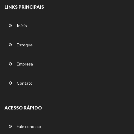
LINKS PRINCIPAIS
Início
Estoque
Empresa
Contato
ACESSO RÁPIDO
Fale conosco