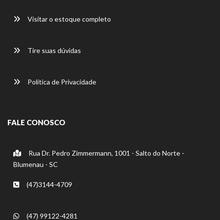
Visitar o estoque completo
Tire suas dúvidas
Política de Privacidade
FALE CONOSCO
Rua Dr. Pedro Zimmermann, 1001 - Salto do Norte -
Blumenau - SC
(47)3144-4709
(47) 99122-4281