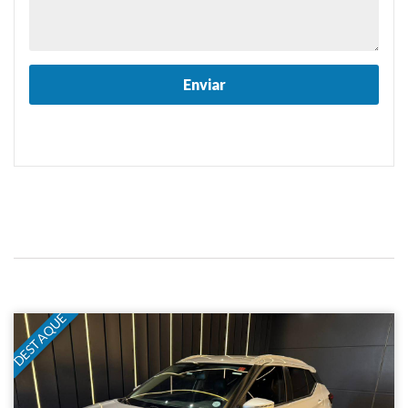
DESTAQUE