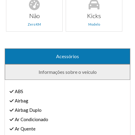
Não
Kicks
Zero KM
Modelo
Acessórios
Informações sobre o veículo
ABS
Airbag
Airbag Duplo
Ar Condicionado
Ar Quente