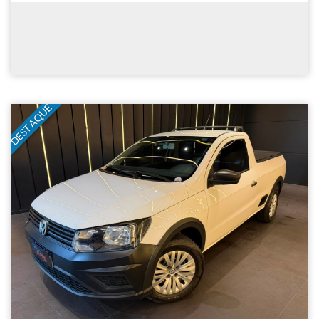
DESTAQUE