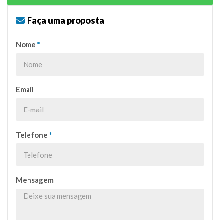
Faça uma proposta
Nome
*
Email
Telefone
*
Mensagem