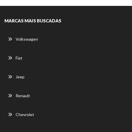
MARCAS MAIS BUSCADAS
Volkswagen
Fiat
Jeep
Renault
Chevrolet