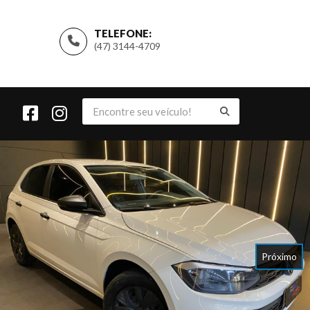
TELEFONE:
(47) 3144-4709
Próximo