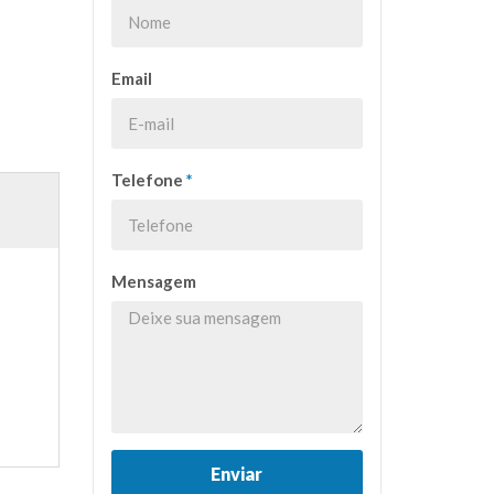
Email
Telefone
*
Mensagem