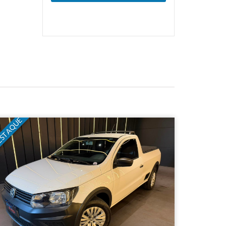
STAQUE