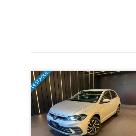
DESTAQUE