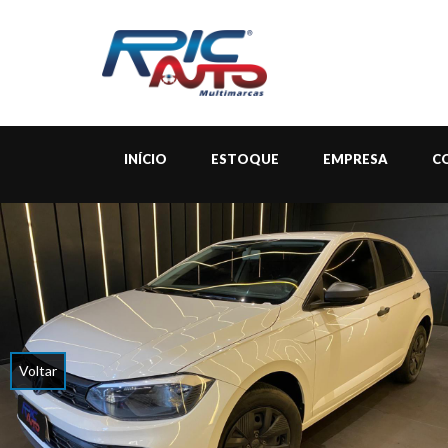
INÍCIO
ESTOQUE
EMPRESA
C
Voltar