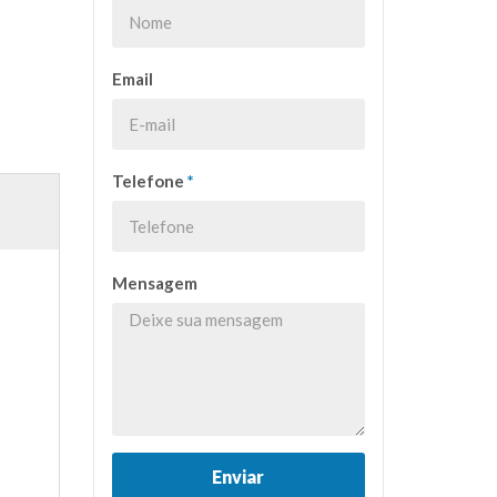
Email
Telefone
*
Mensagem