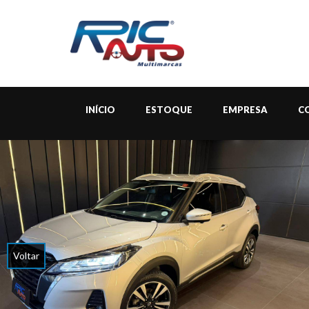
INÍCIO
ESTOQUE
EMPRESA
C
Voltar