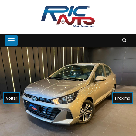
Toggle navigation
Voltar
Próximo