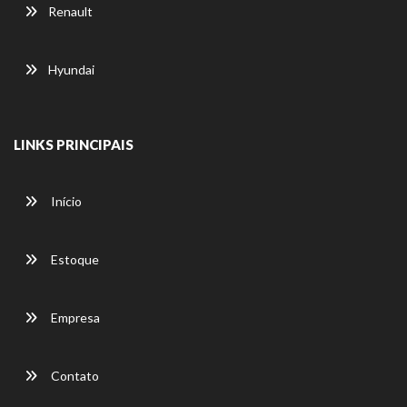
Renault
Hyundai
LINKS PRINCIPAIS
Início
Estoque
Empresa
Contato