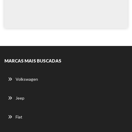
MARCAS MAIS BUSCADAS
Volkswagen
Jeep
Fiat