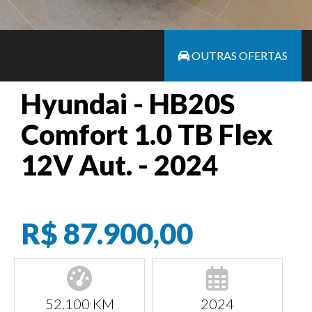
OUTRAS OFERTAS
Hyundai - HB20S
Comfort 1.0 TB Flex
12V Aut. - 2024
R$ 87.900,00
52.100 KM
2024