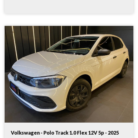
Volkswagen - Polo Track 1.0 Flex 12V 5p - 2025