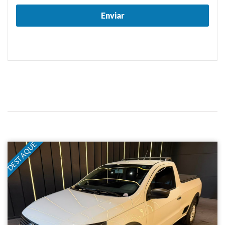
DESTAQUE