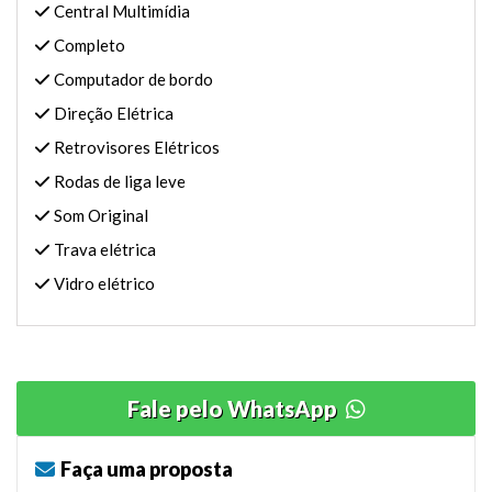
Central Multimídia
Completo
Computador de bordo
Direção Elétrica
Retrovisores Elétricos
Rodas de liga leve
Som Original
Trava elétrica
Vidro elétrico
Fale pelo WhatsApp
Faça uma proposta