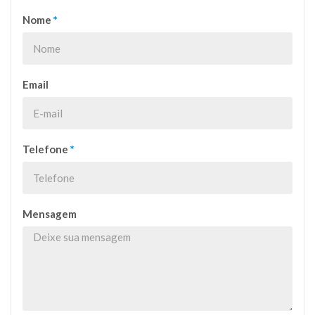
Nome
*
Email
Telefone
*
Mensagem