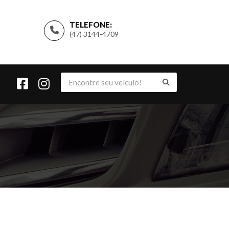
TELEFONE:
(47) 3144-4709