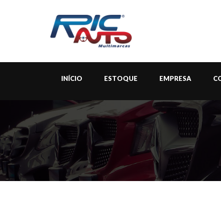
INÍCIO
ESTOQUE
EMPRESA
C