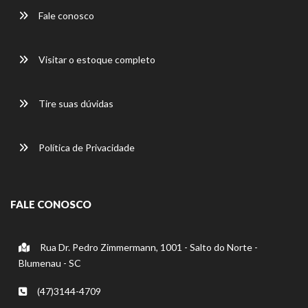
Fale conosco
Visitar o estoque completo
Tire suas dúvidas
Política de Privacidade
FALE CONOSCO
Rua Dr. Pedro Zimmermann, 1001 - Salto do Norte -
Blumenau - SC
(47)3144-4709