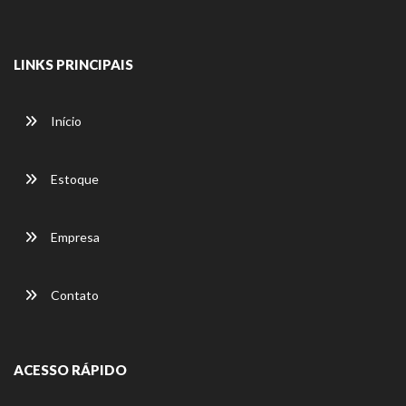
LINKS PRINCIPAIS
Início
Estoque
Empresa
Contato
ACESSO RÁPIDO