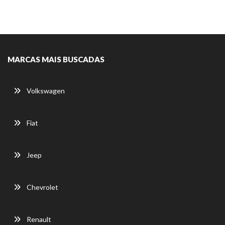
MARCAS MAIS BUSCADAS
Volkswagen
Fiat
Jeep
Chevrolet
Renault