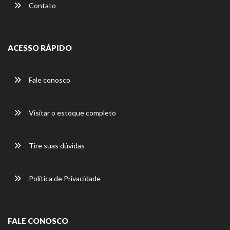
Contato
ACESSO RÁPIDO
Fale conosco
Visitar o estoque completo
Tire suas dúvidas
Política de Privacidade
FALE CONOSCO