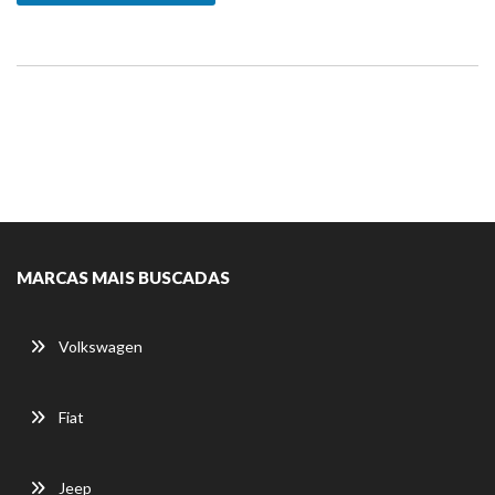
MARCAS MAIS BUSCADAS
Volkswagen
Fiat
Jeep