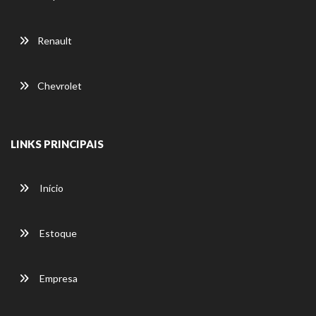
Renault
Chevrolet
LINKS PRINCIPAIS
Início
Estoque
Empresa