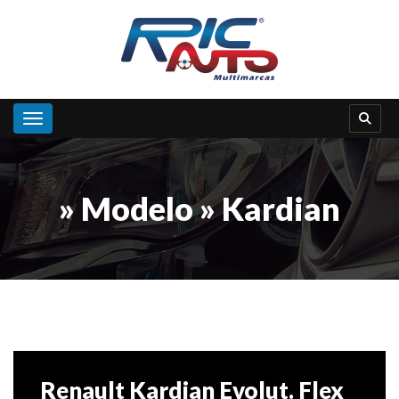
Toggle navigation
» Modelo » Kardian
Renault Kardian Evolut. Flex